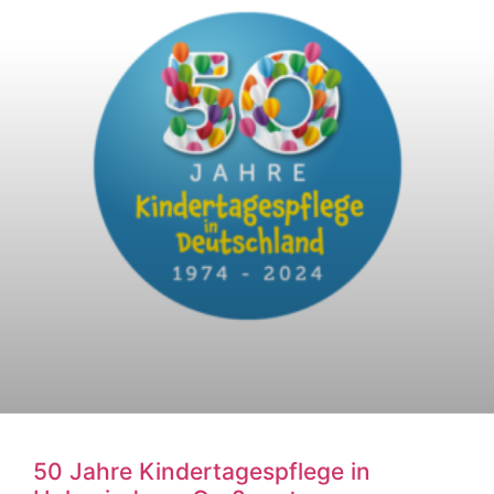
50 Jahre Kindertagespflege in