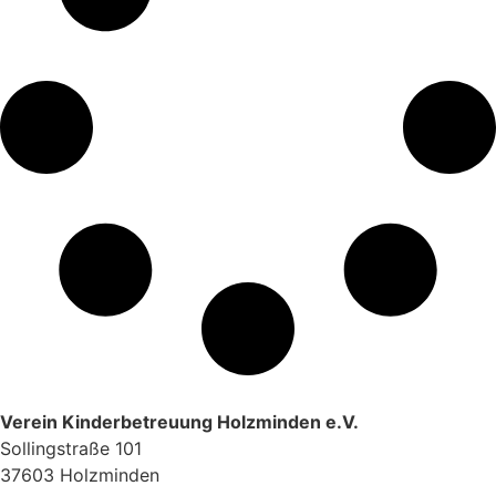
Verein Kinderbetreuung Holzminden e.V.
Sollingstraße 101
37603 Holzminden