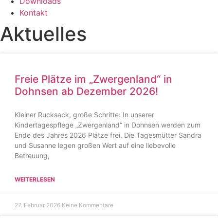
Downloads
Kontakt
Aktuelles
Freie Plätze im „Zwergenland“ in
Dohnsen ab Dezember 2026!
Kleiner Rucksack, große Schritte: In unserer
Kindertagespflege „Zwergenland“ in Dohnsen werden zum
Ende des Jahres 2026 Plätze frei. Die Tagesmütter Sandra
und Susanne legen großen Wert auf eine liebevolle
Betreuung,
WEITERLESEN
27. Februar 2026
Keine Kommentare