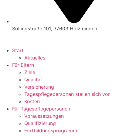
Sollingstraße 101, 37603 Holzminden
Start
Aktuelles
Für Eltern
Ziele
Qualität
Versicherung
Tagespflegepersonen stellen sich vor
Kosten
Für Tagespflegepersonen
Voraussetzungen
Qualifizierung
Fortbildungsprogramm