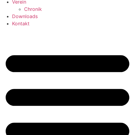
Verein
Chronik
Downloads
Kontakt