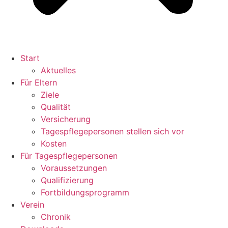
Start
Aktuelles
Für Eltern
Ziele
Qualität
Versicherung
Tagespflegepersonen stellen sich vor
Kosten
Für Tagespflegepersonen
Voraussetzungen
Qualifizierung
Fortbildungsprogramm
Verein
Chronik