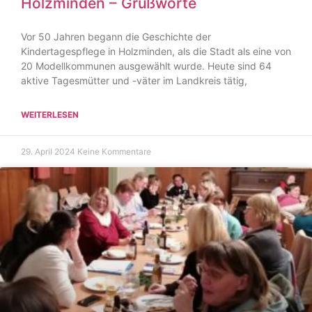
Holzminden – Grußworte
Vor 50 Jahren begann die Geschichte der
Kindertagespflege in Holzminden, als die Stadt als eine von
20 Modellkommunen ausgewählt wurde. Heute sind 64
aktive Tagesmütter und -väter im Landkreis tätig,
WEITERLESEN
29. April 2024
Keine Kommentare