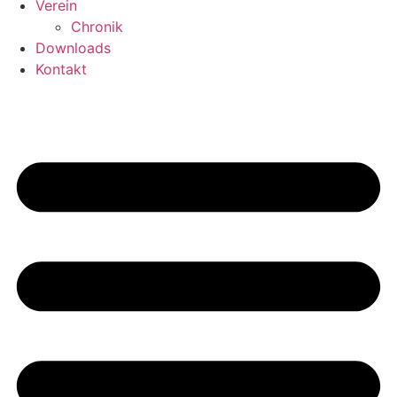
Verein
Chronik
Downloads
Kontakt