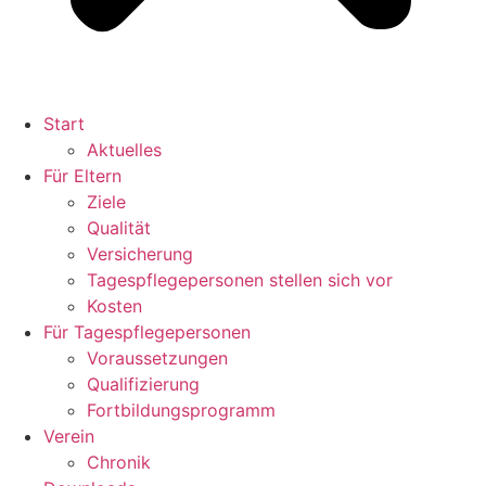
Start
Aktuelles
Für Eltern
Ziele
Qualität
Versicherung
Tagespflegepersonen stellen sich vor
Kosten
Für Tagespflegepersonen
Voraussetzungen
Qualifizierung
Fortbildungsprogramm
Verein
Chronik