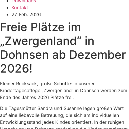
Downloads
Kontakt
27. Feb. 2026
Freie Plätze im
„Zwergenland“ in
Dohnsen ab Dezember
2026!
Kleiner Rucksack, große Schritte: In unserer
Kindertagespflege „Zwergenland“ in Dohnsen werden zum
Ende des Jahres 2026 Plätze frei.
Die Tagesmütter Sandra und Susanne legen großen Wert
auf eine liebevolle Betreuung, die sich am individuellen
Entwicklungsstand jedes Kindes orientiert. In der ruhigen