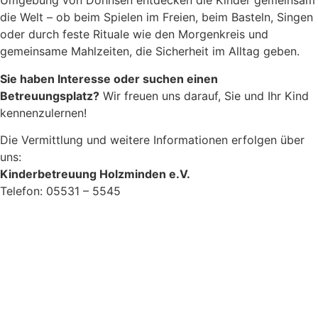
Umgebung von Dohnsen entdecken die Kinder gemeinsam
die Welt – ob beim Spielen im Freien, beim Basteln, Singen
oder durch feste Rituale wie den Morgenkreis und
gemeinsame Mahlzeiten, die Sicherheit im Alltag geben.
Sie haben Interesse oder suchen einen
Betreuungsplatz?
Wir freuen uns darauf, Sie und Ihr Kind
kennenzulernen!
Die Vermittlung und weitere Informationen erfolgen über
uns:
Kinderbetreuung Holzminden e.V.
Telefon: 05531 – 5545