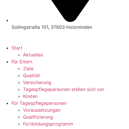
Sollingstraße 101, 37603 Holzminden
Start
Aktuelles
Für Eltern
Ziele
Qualität
Versicherung
Tagespflegepersonen stellen sich vor
Kosten
Für Tagespflegepersonen
Voraussetzungen
Qualifizierung
Fortbildungsprogramm