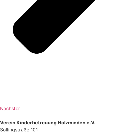
Nächster
Verein Kinderbetreuung Holzminden e.V.
Sollingstraße 101