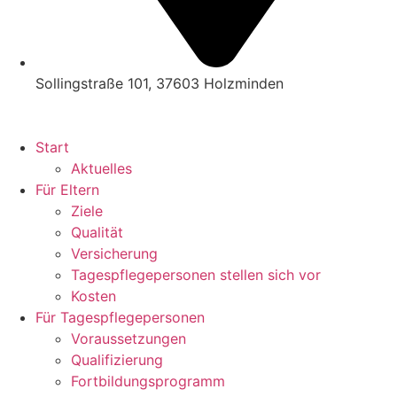
Sollingstraße 101, 37603 Holzminden
Start
Aktuelles
Für Eltern
Ziele
Qualität
Versicherung
Tagespflegepersonen stellen sich vor
Kosten
Für Tagespflegepersonen
Voraussetzungen
Qualifizierung
Fortbildungsprogramm