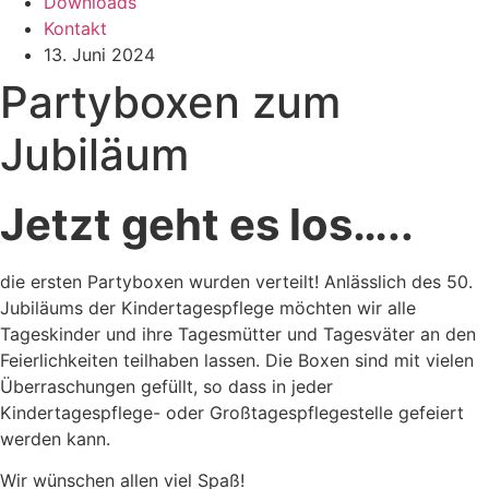
Downloads
Kontakt
13. Juni 2024
Partyboxen zum
Jubiläum
Jetzt geht es los…..
die ersten Partyboxen wurden verteilt! Anlässlich des 50.
Jubiläums der Kindertagespflege möchten wir alle
Tageskinder und ihre Tagesmütter und Tagesväter an den
Feierlichkeiten teilhaben lassen. Die Boxen sind mit vielen
Überraschungen gefüllt, so dass in jeder
Kindertagespflege- oder Großtagespflegestelle gefeiert
werden kann.
Wir wünschen allen viel Spaß!