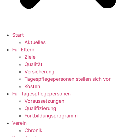
Start
Aktuelles
Für Eltern
Ziele
Qualität
Versicherung
Tagespflegepersonen stellen sich vor
Kosten
Für Tagespflegepersonen
Voraussetzungen
Qualifizierung
Fortbildungsprogramm
Verein
Chronik