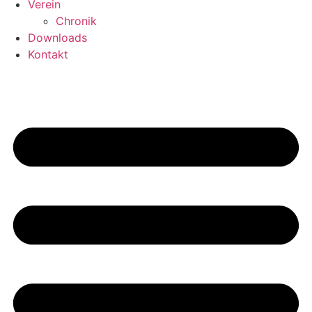
Verein
Chronik
Downloads
Kontakt