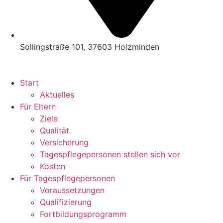
Sollingstraße 101, 37603 Holzminden
Start
Aktuelles
Für Eltern
Ziele
Qualität
Versicherung
Tagespflegepersonen stellen sich vor
Kosten
Für Tagespflegepersonen
Voraussetzungen
Qualifizierung
Fortbildungsprogramm