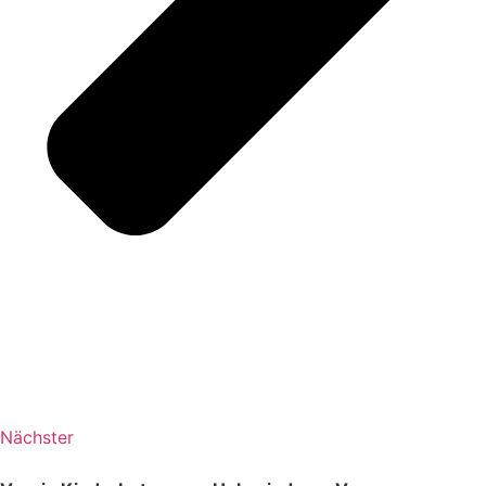
Nächster