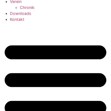
Verein
Chronik
Downloads
Kontakt