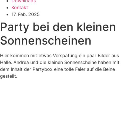
Downloads
Kontakt
17. Feb. 2025
Party bei den kleinen
Sonnenscheinen
Hier kommen mit etwas Verspätung ein paar Bilder aus
Halle. Andrea und die kleinen Sonnenscheine haben mit
dem Inhalt der Partybox eine tolle Feier auf die Beine
gestellt.