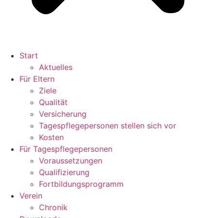
Start
Aktuelles
Für Eltern
Ziele
Qualität
Versicherung
Tagespflegepersonen stellen sich vor
Kosten
Für Tagespflegepersonen
Voraussetzungen
Qualifizierung
Fortbildungsprogramm
Verein
Chronik