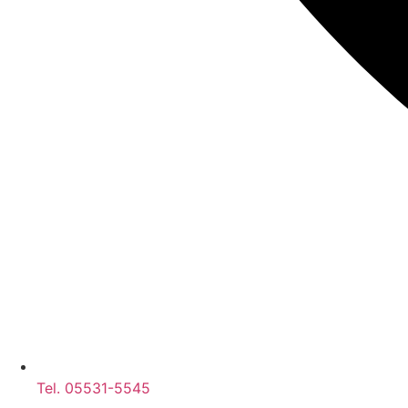
Tel. 05531-5545