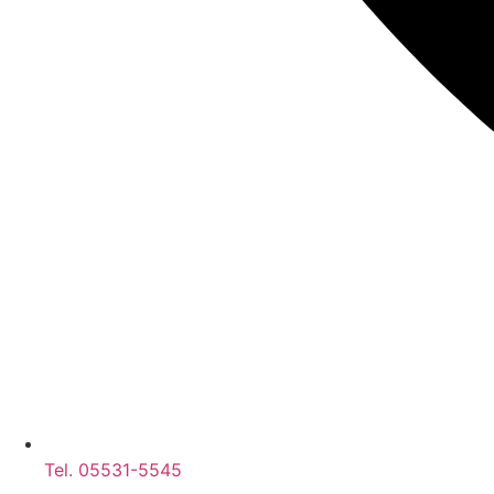
Tel. 05531-5545