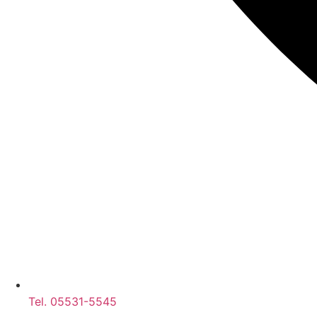
Tel. 05531-5545