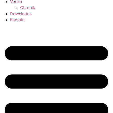
Verein
Chronik
Downloads
Kontakt