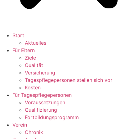
Start
Aktuelles
Für Eltern
Ziele
Qualität
Versicherung
Tagespflegepersonen stellen sich vor
Kosten
Für Tagespflegepersonen
Voraussetzungen
Qualifizierung
Fortbildungsprogramm
Verein
Chronik