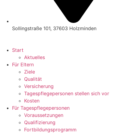
Sollingstraße 101, 37603 Holzminden
Start
Aktuelles
Für Eltern
Ziele
Qualität
Versicherung
Tagespflegepersonen stellen sich vor
Kosten
Für Tagespflegepersonen
Voraussetzungen
Qualifizierung
Fortbildungsprogramm