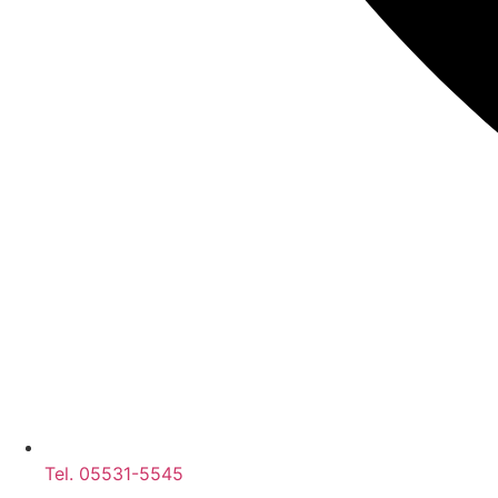
Tel. 05531-5545